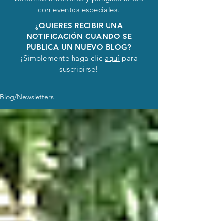
con eventos especiales.
¿QUIERES RECIBIR UNA
NOTIFICACIÓN CUANDO SE
PUBLICA UN NUEVO BLOG?
¡Simplemente haga clic
aquí
para
suscribirse!
Blog/Newsletters